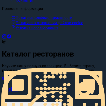
Контакты
Правовая информация
Политика конфиденциальности
Политика в отношении файлов cookie
Условия использования
Каталог ресторанов
Изучите нашу полную коллекцию. Выберите страну,
город или напрямую найдите нужный вам ресторан.
Serbia